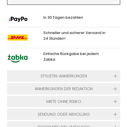
In 30 Tagen bezahlen
Schneller und sicherer Versand in
24 Stunden!
Einfache Rückgabe bei jedem
Zabka
STYLISTIN-ANMERKUNGEN
ANMERKUNGEN DER REDAKTION
MIETE OHNE RISIKO
SENDUNG ODER ABHOLUNG