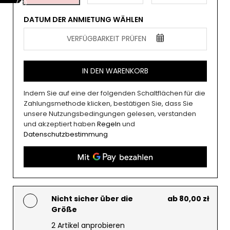
DATUM DER ANMIETUNG WÄHLEN
VERFÜGBARKEIT PRÜFEN
IN DEN WARENKORB
Indem Sie auf eine der folgenden Schaltflächen für die
Zahlungsmethode klicken, bestätigen Sie, dass Sie
unsere Nutzungsbedingungen gelesen, verstanden
und akzeptiert haben
Regeln
und
Datenschutzbestimmung
Nicht sicher über die
ab 80,00 zł
Größe
2 Artikel anprobieren