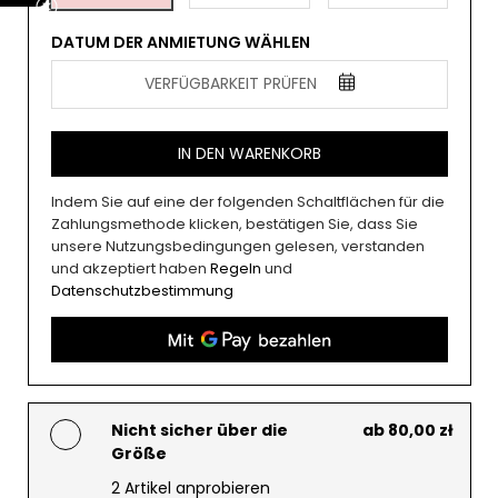
DATUM DER ANMIETUNG WÄHLEN
VERFÜGBARKEIT PRÜFEN
IN DEN WARENKORB
Indem Sie auf eine der folgenden Schaltflächen für die
Zahlungsmethode klicken, bestätigen Sie, dass Sie
unsere Nutzungsbedingungen gelesen, verstanden
und akzeptiert haben
Regeln
und
Datenschutzbestimmung
Nicht sicher über die
ab 80,00 zł
Größe
2 Artikel anprobieren