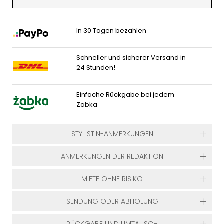
In 30 Tagen bezahlen
Schneller und sicherer Versand in
24 Stunden!
Einfache Rückgabe bei jedem
Zabka
STYLISTIN-ANMERKUNGEN
ANMERKUNGEN DER REDAKTION
MIETE OHNE RISIKO
SENDUNG ODER ABHOLUNG