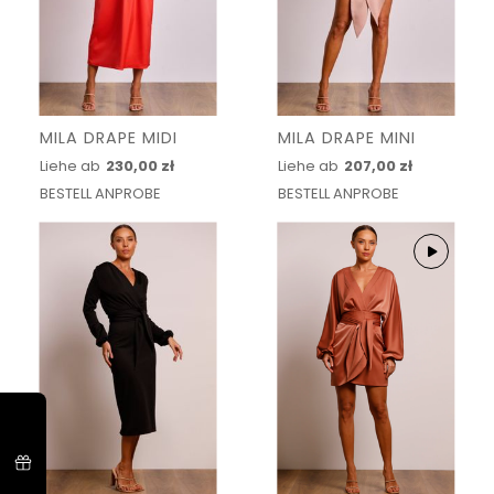
MILA DRAPE MIDI
MILA DRAPE MINI
Liehe ab
230,00 zł
Liehe ab
207,00 zł
BESTELL ANPROBE
BESTELL ANPROBE