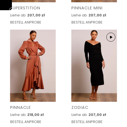
SUPERSTITION
PINNACLE MINI
Liehe ab
207,00 zł
Liehe ab
207,00 zł
BESTELL ANPROBE
BESTELL ANPROBE
PINNACLE
ZODIAC
Liehe ab
218,00 zł
Liehe ab
207,00 zł
BESTELL ANPROBE
BESTELL ANPROBE