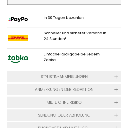
In 30 Tagen bezahlen
Schneller und sicherer Versand in
24 Stunden!
Einfache Rückgabe bei jedem
Zabka
STYLISTIN-ANMERKUNGEN
ANMERKUNGEN DER REDAKTION
MIETE OHNE RISIKO
SENDUNG ODER ABHOLUNG