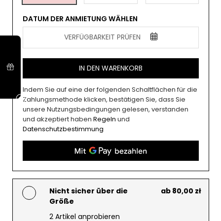
DATUM DER ANMIETUNG WÄHLEN
VERFÜGBARKEIT PRÜFEN
IN DEN WARENKORB
Indem Sie auf eine der folgenden Schaltflächen für die
Zahlungsmethode klicken, bestätigen Sie, dass Sie
unsere Nutzungsbedingungen gelesen, verstanden
und akzeptiert haben
Regeln
und
Datenschutzbestimmung
Nicht sicher über die
ab 80,00 zł
Größe
2 Artikel anprobieren